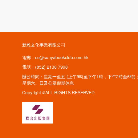
新雅文化事業有限公司
電郵：cs@sunyabookclub.com.hk
電話：(852) 2138 7998
辦公時間：星期一至五 (上午9時至下午1時，下午2時至6時)
星期六、日及公眾假期休息
Copyright ©ALL RIGHTS RESERVED.