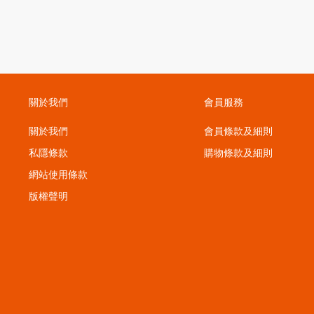
關於我們
會員服務
關於我們
會員條款及細則
私隱條款
購物條款及細則
；
網站使用條款
版權聲明