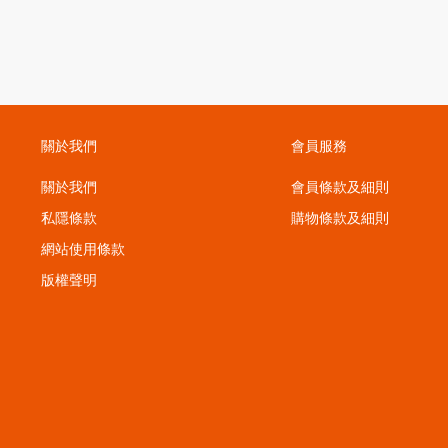
關於我們
會員服務
關於我們
會員條款及細則
私隱條款
購物條款及細則
；
網站使用條款
版權聲明