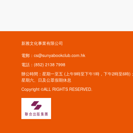
新雅文化事業有限公司
電郵：cs@sunyabookclub.com.hk
電話：(852) 2138 7998
辦公時間：星期一至五 (上午9時至下午1時，下午2時至6時)
星期六、日及公眾假期休息
Copyright ©ALL RIGHTS RESERVED.