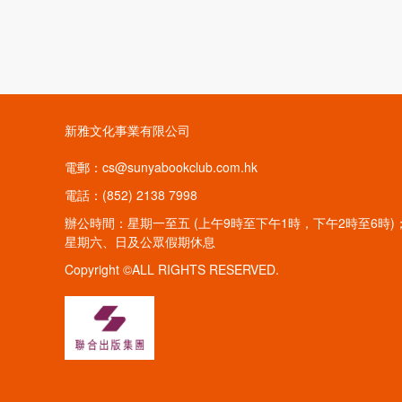
新雅文化事業有限公司
電郵：cs@sunyabookclub.com.hk
電話：(852) 2138 7998
辦公時間：星期一至五 (上午9時至下午1時，下午2時至6時)
星期六、日及公眾假期休息
Copyright ©ALL RIGHTS RESERVED.