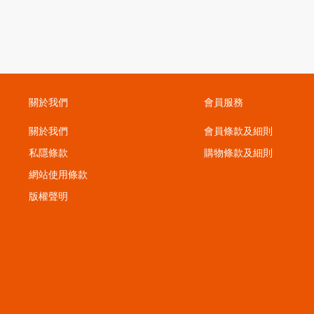
關於我們
會員服務
關於我們
會員條款及細則
私隱條款
購物條款及細則
；
網站使用條款
版權聲明