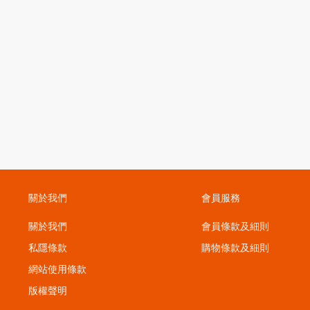
關於我們
會員服務
關於我們
會員條款及細則
私隱條款
購物條款及細則
；
網站使用條款
版權聲明