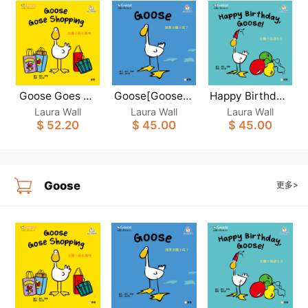
Goose Goes Sh
Goose[Goose白
Happy Birthday,
opping [Goose
Goose！[Goose
鵝小菇故事系列]
Laura Wall
Laura Wall
Laura Wall
白鵝小菇故事系
白鵝小菇故事系
$ 52.20
$ 45.00
$ 45.00
(新雅‧點讀樂園)
列](新雅‧點讀樂
列](新雅‧點讀樂
園)
園)
Goose
更多>