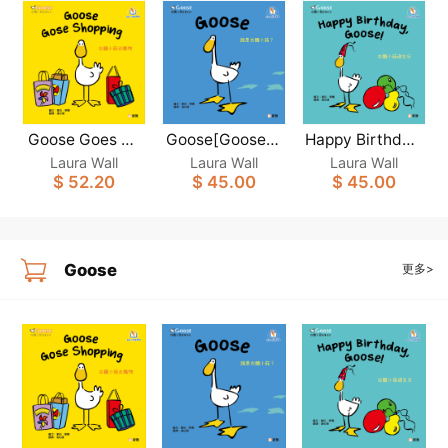
Goose Goes Sh
Goose[Goose白
Happy Birthday,
opping [Goose
Goose！[Goose
鵝小菇故事系列]
Laura Wall
Laura Wall
Laura Wall
白鵝小菇故事系
白鵝小菇故事系
$ 52.20
$ 45.00
$ 45.00
(新雅‧點讀樂園)
列](新雅‧點讀樂
列](新雅‧點讀樂
園)
園)
Goose
更多>