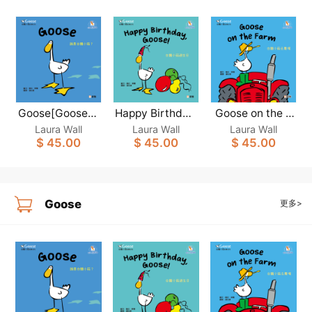
Goose[Goose白
Happy Birthday,
Goose on the F
Goose！[Goose
arm [Goose白鵝
鵝小菇故事系列]
Laura Wall
Laura Wall
Laura Wall
白鵝小菇故事系
小菇故事系列]
$ 45.00
$ 45.00
$ 45.00
(新雅‧點讀樂園)
列](新雅‧點讀樂
(新雅‧點讀樂園)
園)
Goose
更多>