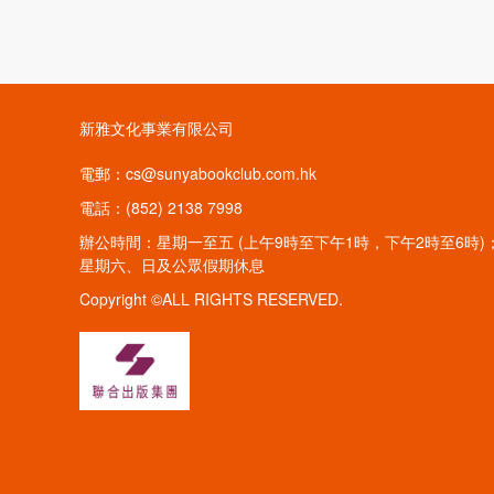
新雅文化事業有限公司
電郵：cs@sunyabookclub.com.hk
電話：(852) 2138 7998
辦公時間：星期一至五 (上午9時至下午1時，下午2時至6時)
星期六、日及公眾假期休息
Copyright ©ALL RIGHTS RESERVED.