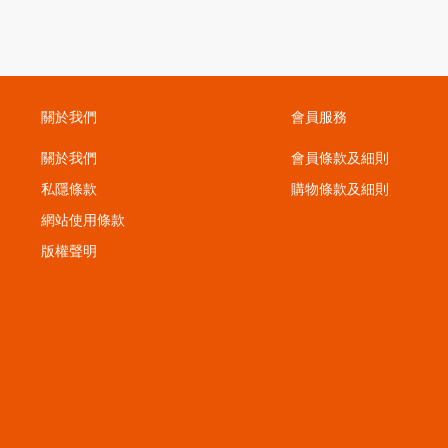
關於我們
會員服務
關於我們
會員條款及細則
私隱條款
購物條款及細則
；
網站使用條款
版權聲明