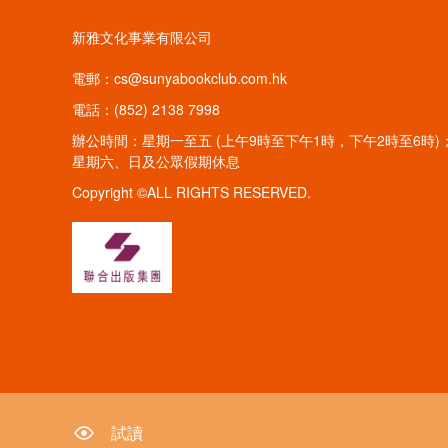
新雅文化事業有限公司
電郵：cs@sunyabookclub.com.hk
電話：(852) 2138 7998
辦公時間：星期一至五 (上午9時至下午1時，下午2時至6時)
星期六、日及公眾假期休息
Copyright ©ALL RIGHTS RESERVED.
試讀