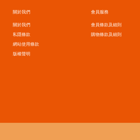
關於我們
會員服務
關於我們
會員條款及細則
私隱條款
購物條款及細則
；
網站使用條款
版權聲明