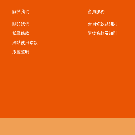
關於我們
會員服務
關於我們
會員條款及細則
私隱條款
購物條款及細則
；
網站使用條款
版權聲明