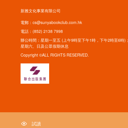
新雅文化事業有限公司
電郵：cs@sunyabookclub.com.hk
電話：(852) 2138 7998
辦公時間：星期一至五 (上午9時至下午1時，下午2時至6時)
星期六、日及公眾假期休息
Copyright ©ALL RIGHTS RESERVED.
試讀