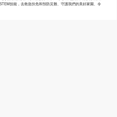
STEM技能，去救急扶危和預防災難、守護我們的美好家園、令