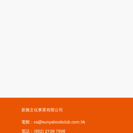
新雅文化事業有限公司
電郵：cs@sunyabookclub.com.hk
電話：(852) 2138 7998