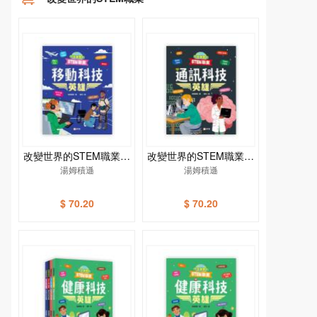
改變世界的STEM職業：
改變世界的STEM職業：
移動科技英雄
湯姆積遜
通訊科技英雄
湯姆積遜
$ 70.20
$ 70.20