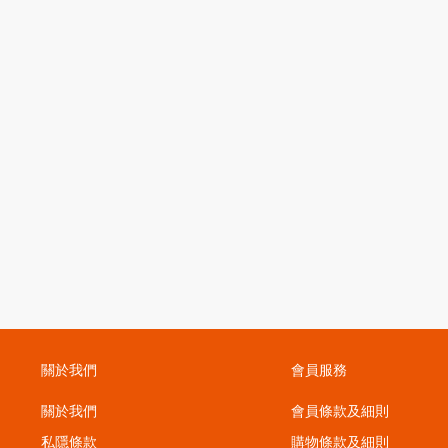
關於我們
會員服務
關於我們
會員條款及細則
私隱條款
購物條款及細則