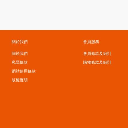
關於我們
會員服務
關於我們
會員條款及細則
私隱條款
購物條款及細則
；
網站使用條款
版權聲明