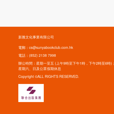
新雅文化事業有限公司
電郵：cs@sunyabookclub.com.hk
電話：(852) 2138 7998
辦公時間：星期一至五 (上午9時至下午1時，下午2時至6時)
星期六、日及公眾假期休息
Copyright ©ALL RIGHTS RESERVED.