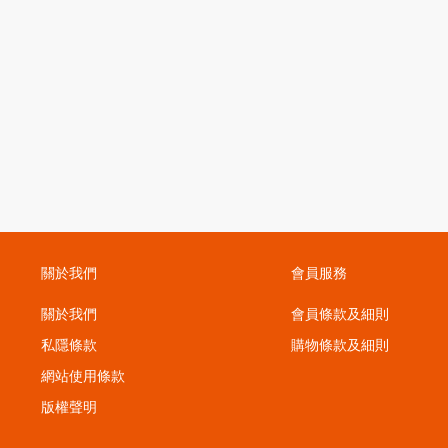
關於我們
會員服務
關於我們
會員條款及細則
私隱條款
購物條款及細則
；
網站使用條款
版權聲明