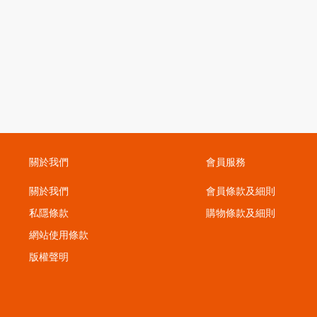
關於我們
會員服務
關於我們
會員條款及細則
私隱條款
購物條款及細則
；
網站使用條款
版權聲明