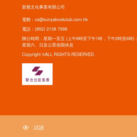
新雅文化事業有限公司
電郵：cs@sunyabookclub.com.hk
電話：(852) 2138 7998
辦公時間：星期一至五 (上午9時至下午1時，下午2時至6時)
星期六、日及公眾假期休息
Copyright ©ALL RIGHTS RESERVED.
試讀