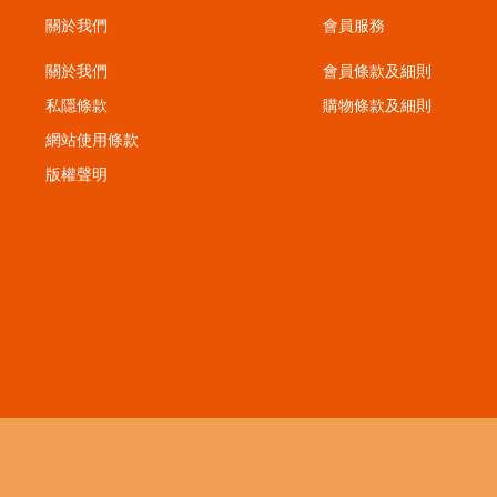
關於我們
會員服務
關於我們
會員條款及細則
私隱條款
購物條款及細則
；
網站使用條款
版權聲明