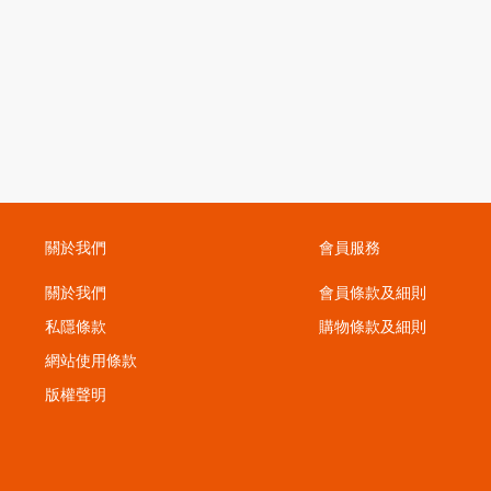
關於我們
會員服務
關於我們
會員條款及細則
私隱條款
購物條款及細則
；
網站使用條款
版權聲明