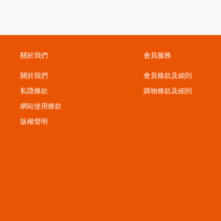
關於我們
會員服務
關於我們
會員條款及細則
私隱條款
購物條款及細則
；
網站使用條款
版權聲明