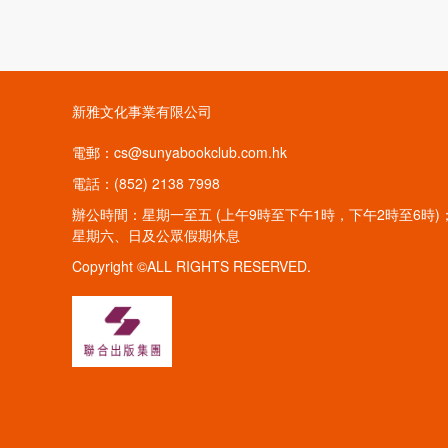
新雅文化事業有限公司
電郵：cs@sunyabookclub.com.hk
電話：(852) 2138 7998
辦公時間：星期一至五 (上午9時至下午1時，下午2時至6時)
星期六、日及公眾假期休息
Copyright ©ALL RIGHTS RESERVED.