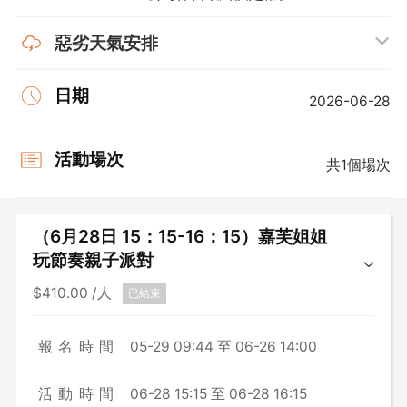
惡劣天氣安排
日期
2026-06-28
活動場次
共1個場次
（6月28日 15：15-16：15）嘉芙姐姐
玩節奏親子派對
$410.00
/人
已結束
報名時間
05-29 09:44 至 06-26 14:00
活動時間
06-28 15:15 至 06-28 16:15