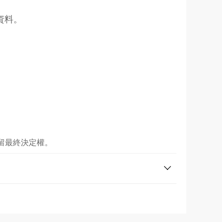
資料。
保留最終決定權。