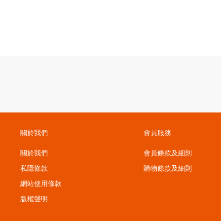
關於我們
會員服務
關於我們
會員條款及細則
私隱條款
購物條款及細則
；
網站使用條款
版權聲明