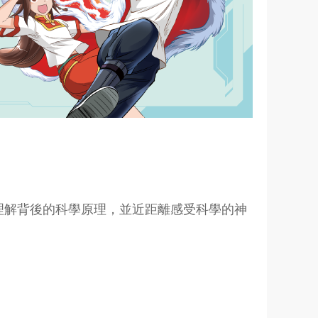
理解背後的科學原理，並近距離感受科學的神