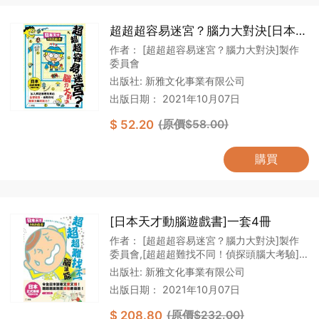
超超超容易迷宮？腦力大對決[日本天
才動腦遊戲書]
作者：
[超超超容易迷宮？腦力大對決]製作
委員會
出版社:
新雅文化事業有限公司
出版日期：
2021年10月07日
$ 52.20
(原價$58.00)
購買
[日本天才動腦遊戲書]一套4冊
作者：
[超超超容易迷宮？腦力大對決]製作
委員會,[超超超難找不同！偵探頭腦大考驗]
製作委員會,[超超超難找找看！300個失物在
出版社:
新雅文化事業有限公司
哪裏？]製作委員會
出版日期：
2021年10月07日
$ 208.80
(原價$232.00)