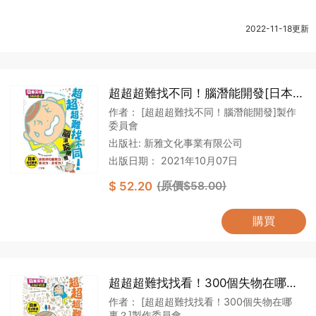
2022-11-18更新
超超超難找不同！腦潛能開發[日本天
才動腦遊戲書]
作者：
[超超超難找不同！腦潛能開發]製作
委員會
出版社:
新雅文化事業有限公司
出版日期：
2021年10月07日
$ 52.20
(原價$58.00)
購買
超超超難找找看！300個失物在哪
裏？[日本天才動腦遊戲書]
作者：
[超超超難找找看！300個失物在哪
裏？]製作委員會