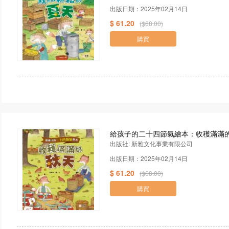
出版日期：2025年02月14日
$ 61.20
($68.00)
購買
給孩子的二十四節氣繪本：收穫滿滿
出版社: 新雅文化事業有限公司
出版日期：2025年02月14日
$ 61.20
($68.00)
購買