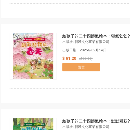
給孩子的二十四節氣繪本：朝氣勃勃
出版社: 新雅文化事業有限公司
出版日期：2025年02月14日
$ 61.20
($68.00)
購買
給孩子的二十四節氣繪本：默默耕耘
出版社: 新雅文化事業有限公司