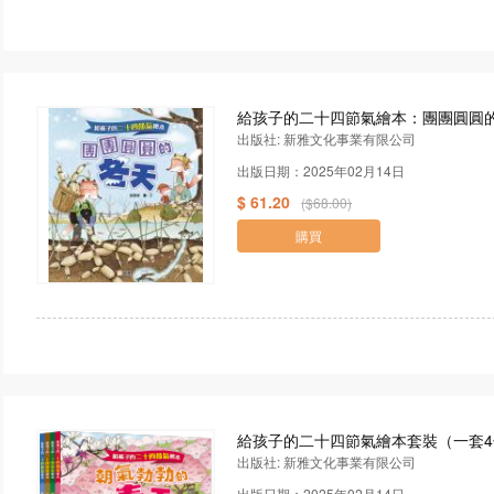
給孩子的二十四節氣繪本：團團圓圓
出版社: 新雅文化事業有限公司
出版日期：2025年02月14日
$ 61.20
($68.00)
購買
給孩子的二十四節氣繪本套裝（一套4
出版社: 新雅文化事業有限公司
出版日期：2025年02月14日