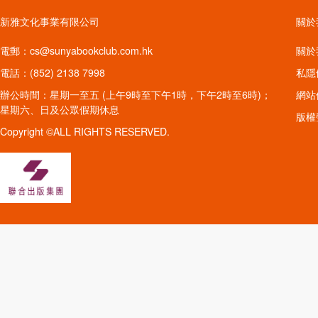
新雅文化事業有限公司
關於
電郵：cs@sunyabookclub.com.hk
關於
電話：(852) 2138 7998
私隱
辦公時間：星期一至五 (上午9時至下午1時，下午2時至6時)；
網站
星期六、日及公眾假期休息
版權
Copyright ©ALL RIGHTS RESERVED.