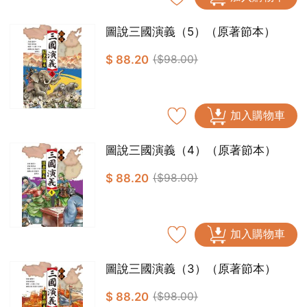
圖說三國演義（5）（原著節本）
$ 88.20
($98.00)
加入購物車
圖說三國演義（4）（原著節本）
$ 88.20
($98.00)
加入購物車
圖說三國演義（3）（原著節本）
$ 88.20
($98.00)