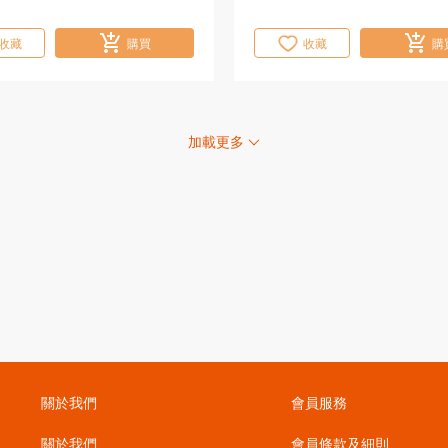
收藏
購買
收藏
購
加載更多
關於我們
會員服務
關於我們
會員條款及細則